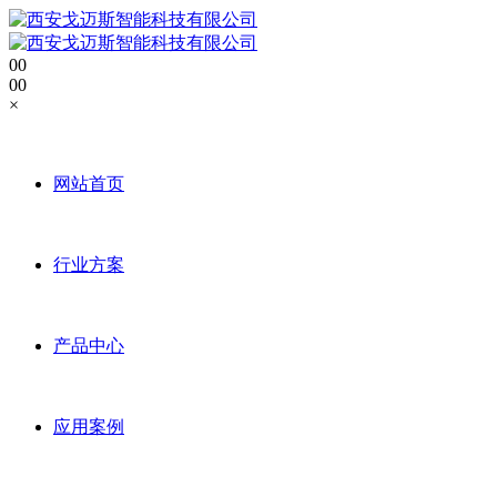
0
0
0
0
×
网站首页
行业方案
产品中心
应用案例