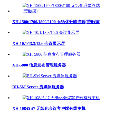
XH-1500/1700/1800/2100 无纸化升降终端(带触摸)
XH-10.1/13.3/15.6 会议显示屏
XH-5800 信息发布管理服务器
BH-SM Server 流媒体服务器
XH-108/i5 /i7 无纸化会议客户端有线主机