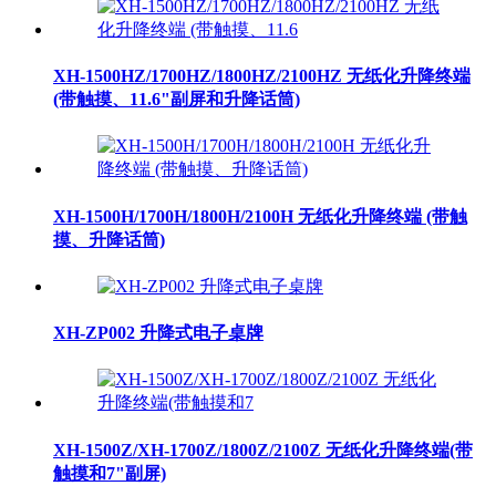
XH-1500HZ/1700HZ/1800HZ/2100HZ 无纸化升降终端
(带触摸、11.6"副屏和升降话筒)
XH-1500H/1700H/1800H/2100H 无纸化升降终端 (带触
摸、升降话筒)
XH-ZP002 升降式电子桌牌
XH-1500Z/XH-1700Z/1800Z/2100Z 无纸化升降终端(带
触摸和7"副屏)