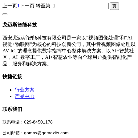
上一页
1
下一页
转至第
戈迈斯智能科技
西安戈迈斯智能科技有限公司是一家以“视频图像处理”和“AI
视觉+物联网”为核心的科技创新公司，其中音视频图像处理以
AV IoT的理念提供数字指挥中心整体解决方案。以AI+智慧社
区，AI+数字工厂，AI+智慧农业等向全球用户提供智能化产
品，服务和解决方案。
快捷链接
行业方案
产品中心
联系我们
联系电话：029-84501178
公司邮箱：gomax@gomaxits.com