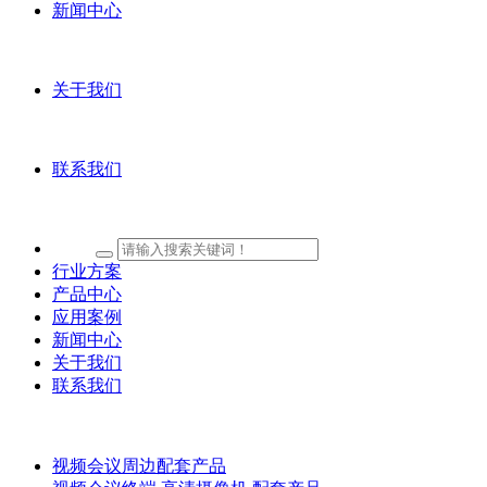
新闻中心
关于我们
联系我们
行业方案
产品中心
应用案例
新闻中心
关于我们
联系我们
视频会议周边配套产品