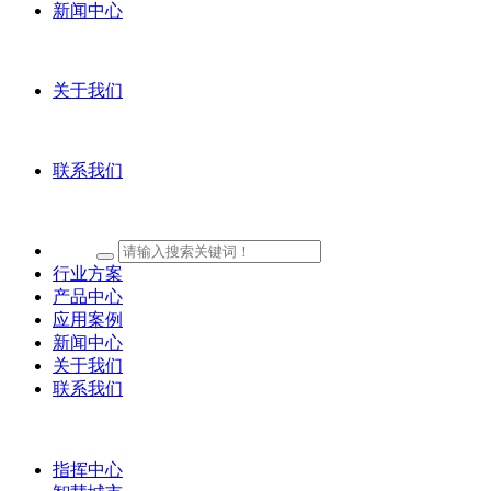
新闻中心
关于我们
联系我们
行业方案
产品中心
应用案例
新闻中心
关于我们
联系我们
指挥中心