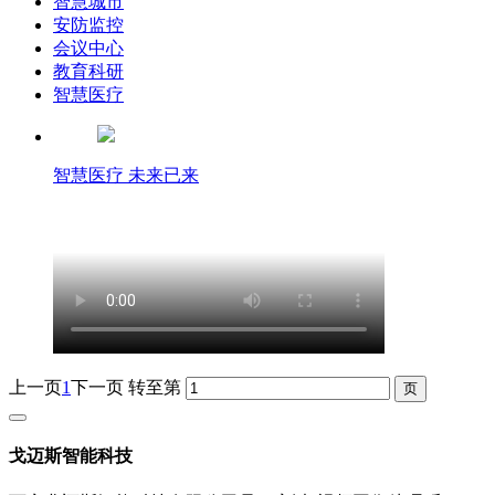
智慧城市
安防监控
会议中心
教育科研
智慧医疗
智慧医疗 未来已来
上一页
1
下一页
转至第
戈迈斯智能科技