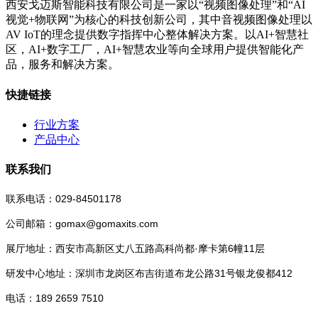
西安戈迈斯智能科技有限公司是一家以“视频图像处理”和“AI
视觉+物联网”为核心的科技创新公司，其中音视频图像处理以
AV IoT的理念提供数字指挥中心整体解决方案。以AI+智慧社
区，AI+数字工厂，AI+智慧农业等向全球用户提供智能化产
品，服务和解决方案。
快捷链接
行业方案
产品中心
联系我们
联系电话：029-84501178
公司邮箱：gomax@gomaxits.com
展厅地址：西安市高新区丈八五路高科尚都·摩卡第6幢11层
研发中心地址：深圳市龙岗区布吉街道布龙公路31号银龙俊都412
电话：189 2659 7510