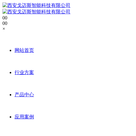
0
0
0
0
×
网站首页
行业方案
产品中心
应用案例